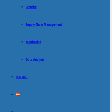
Security
Supply Chain Management
Monitoring
Data Analysis
CONTACT