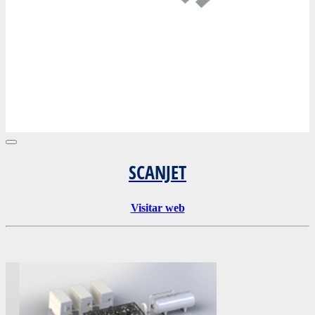
SCANJET
Visitar web