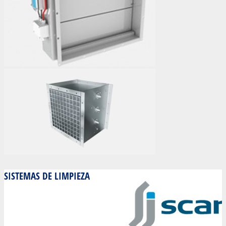
SISTEMAS DE LIMPIEZA