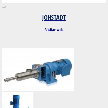
JOHSTADT
Visitar web