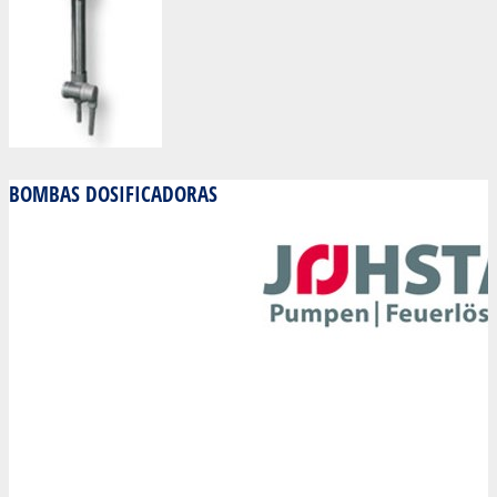
BOMBAS DOSIFICADORAS