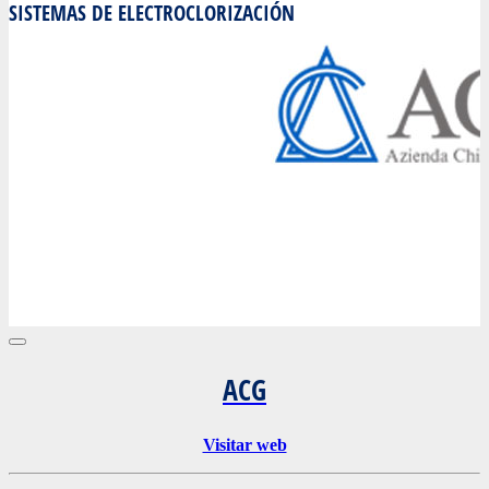
SISTEMAS DE ELECTROCLORIZACIÓN
ACG
Visitar web