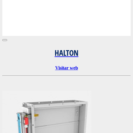
HALTON
Visitar web