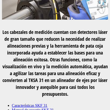
Los cabezales de medición cuentan con detectores láser
de gran tamaño que reducen la necesidad de realizar
alineaciones previas y la herramienta de pata coja
incorporada ayuda a establecer las bases para una
alineación exitosa. Otras funciones, como la
visualización en vivo y la medición automática, ayudan
a agilizar las tareas para una alineación eficaz y
convierten al TKSA 31 en un alineador de ejes por láser
innovador y asequible para casi todos los
presupuestos.
Características SKF 31
Manual de usuario SKF 31