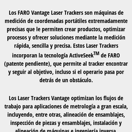
Los FARO Vantage Laser Trackers son máquinas de
medición de coordenadas portátiles extremadamente
precisas que le permiten crear productos, optimizar
procesos y ofrecer soluciones mediante la
medición
rápida, sencilla y precisa
. Estos Laser Trackers
TM
incorporan la tecnología ActiveSeek
de FARO
(patente pendiente), que permite al tracker
encontrar
y seguir al objetivo
, incluso si el operario pasa por
detrás de un obstáculo.
Los Laser Trackers Vantage optimizan los flujos de
trabajo para aplicaciones de metrología a gran escala,
incluyendo, entre otras, alineación de
ensamblajes,
inspección de piezas y ensamblajes, instalación y
alineación de máquinas e ingeniería inversa
.