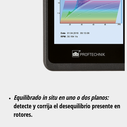
Equilibrado in situ en uno o dos planos:
detecte y corrija el desequilibrio presente en
rotores.