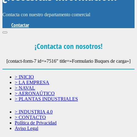
Contacta con nuestro departamento comercial
Contactar
¡Contacta con nosotros!
[contact-form-7 id=»7516″ title=»Formulario Buques de carga»]
> INICIO
> LA EMPRESA
> NAVAL
> AERONAÚTICO
> PLANTAS INDUSTRIALES
> INDUSTRIA 4.0
> CONTACTO
Política de Privacidad
Aviso Legal