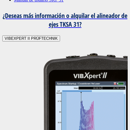
¿Deseas más información o alquilar el alineador de
ejes TKSA 31?
VIBEXPERT II PRÜFTECHNIK