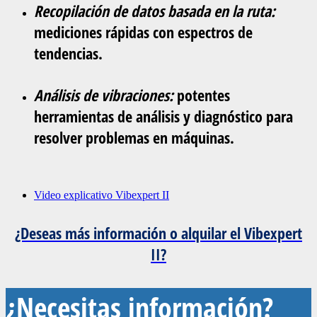
Recopilación de datos basada en la ruta:
mediciones rápidas con espectros de
tendencias.
Análisis de vibraciones:
potentes
herramientas de análisis y diagnóstico para
resolver problemas en máquinas.
Video explicativo Vibexpert II
¿Deseas más información o alquilar el Vibexpert
II?
¿Necesitas información?