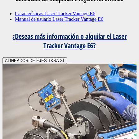
Características Laser Tracker Vantage E6
Manual de usuarío Laser Tracker Vantage E6
¿Deseas más información o alquilar el Laser
Tracker Vantage E6?
ALINEADOR DE EJES TKSA 31