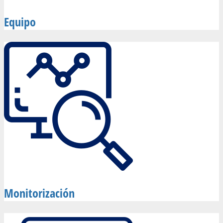
Equipo
Monitorización