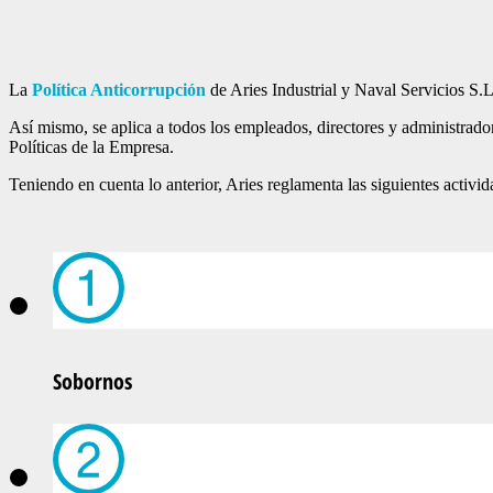
La
Política Anticorrupción
de Aries Industrial y Naval Servicios S.L.
Así mismo, se aplica a todos los empleados, directores y administrad
Políticas de la Empresa.
Teniendo en cuenta lo anterior, Aries reglamenta las siguientes activid
Sobornos