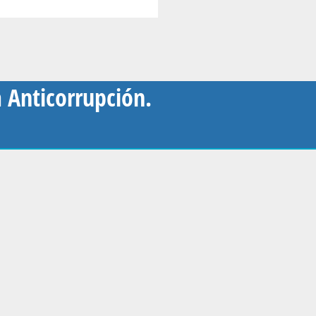
a Anticorrupción.