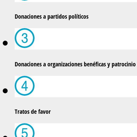
Donaciones a partidos políticos
Donaciones a organizaciones benéficas y patrocinio
Tratos de favor