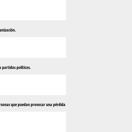
ganización.
 partidos políticos.