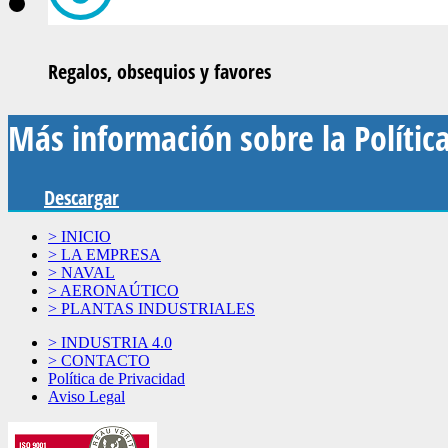
Regalos, obsequios y favores
Más información sobre la Polític
Descargar
> INICIO
> LA EMPRESA
> NAVAL
> AERONAÚTICO
> PLANTAS INDUSTRIALES
> INDUSTRIA 4.0
> CONTACTO
Política de Privacidad
Aviso Legal