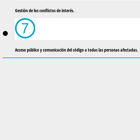
Gestión de los conflictos de interés.
Acceso público y comunicación del código a todas las personas afectadas.