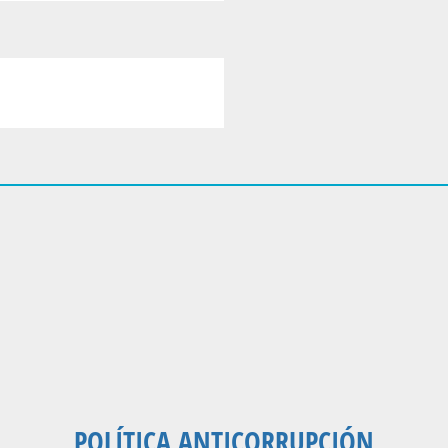
POLÍTICA ANTICORRUPCIÓN