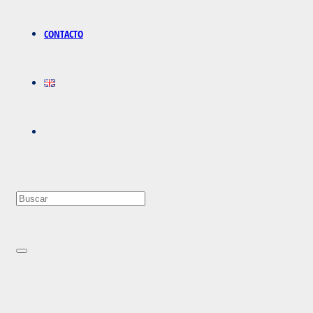
CONTACTO