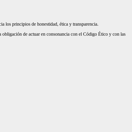
a los principios de honestidad, ética y transparencia.
a obligación de actuar en consonancia con el Código Ético y con las