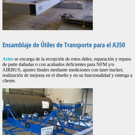
Ensamblaje de Útiles de Transporte para el A350
Aries
se encarga de la recepción de estos útiles, reparación y repaso
de parte dañadas o con acabados deficientes para NFM y/o
AIRBUS, ajustes finales mediante mediciones con laser tracker,
realización de mejoras en el diseño y en su funcionalidad y entrega a
cliente.