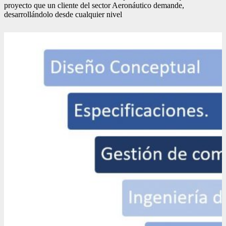
proyecto que un cliente del sector Aeronáutico demande,
desarrollándolo desde cualquier nivel