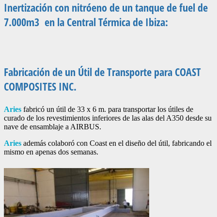
Inertización con nitróeno de un tanque de fuel de
7.000m3 en la Central Térmica de Ibiza:
Fabricación de un Útil de Transporte para COAST
COMPOSITES INC.
Aries
fabricó un útil de 33 x 6 m. para transportar los útiles de
curado de los revestimientos inferiores de las alas del A350 desde su
nave de ensamblaje a AIRBUS.
Aries
además colaboró con Coast en el diseño del útil, fabricando el
mismo en apenas dos semanas.