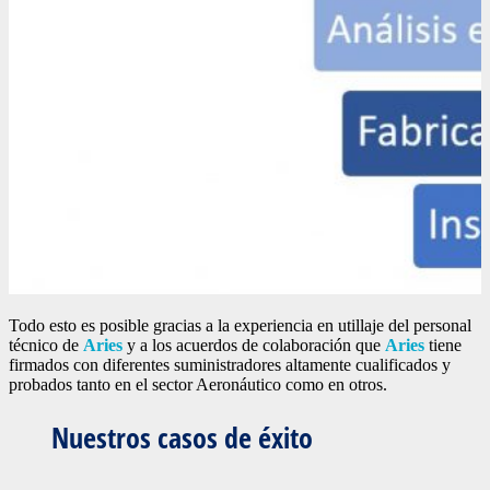
Todo esto es posible gracias a la experiencia en utillaje del personal
técnico de
Aries
y a los acuerdos de colaboración que
Aries
tiene
firmados con diferentes suministradores altamente cualificados y
probados tanto en el sector Aeronáutico como en otros.
Nuestros casos de éxito