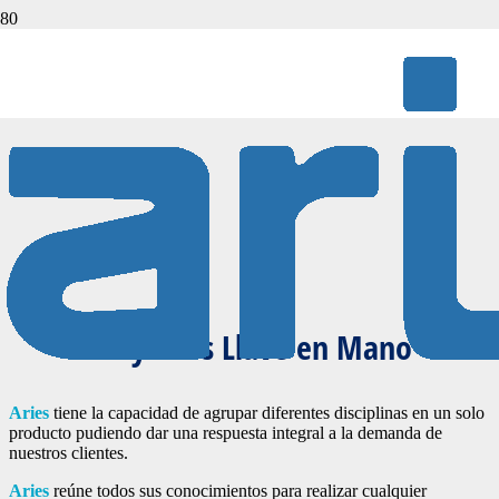
PROYECTOS LLAVE EN MANO
Proyectos Llave en Mano
Aries
tiene la capacidad de agrupar diferentes disciplinas en un solo
producto pudiendo dar una respuesta integral a la demanda de
nuestros clientes.
Aries
reúne todos sus conocimientos para realizar cualquier