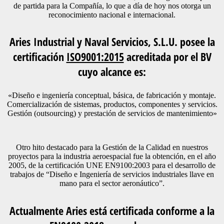
de partida para la Compañía, lo que a día de hoy nos otorga un
reconocimiento nacional e internacional.
Aries Industrial y Naval Servicios, S.L.U. posee la
certificación
ISO9001:2015
acreditada por el BV
cuyo alcance es:
«Diseño e ingeniería conceptual, básica, de fabricación y montaje.
Comercialización de sistemas, productos, componentes y servicios.
Gestión (outsourcing) y prestación de servicios de mantenimiento»
Otro hito destacado para la Gestión de la Calidad en nuestros
proyectos para la industria aeroespacial fue la obtención, en el año
2005, de la certificación UNE EN9100:2003 para el desarrollo de
trabajos de “Diseño e Ingeniería de servicios industriales llave en
mano para el sector aeronáutico”.
Actualmente Aries está certificada conforme a la